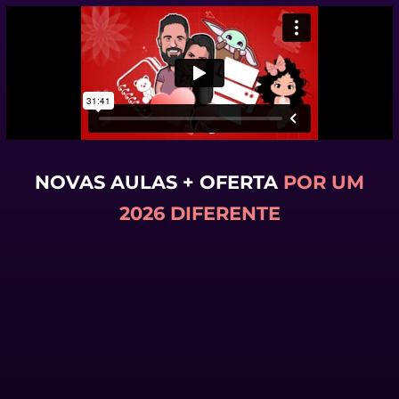
NOVAS AULAS + OFERTA
POR UM
2026 DIFERENTE