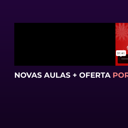
NOVAS AULAS + OFERTA
POR