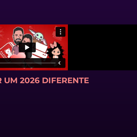
 UM 2026 DIFERENTE