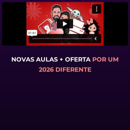
NOVAS AULAS + OFERTA
POR UM
2026 DIFERENTE