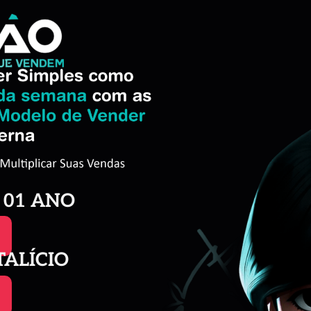
 01 ANO
TALÍCIO