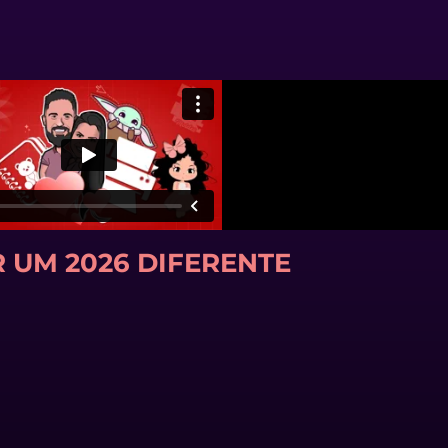
 UM 2026 DIFERENTE