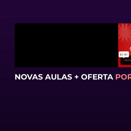
NOVAS AULAS + OFERTA
POR